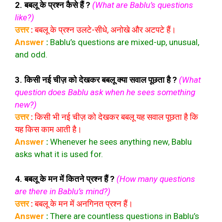
2. बबलू के प्रश्न कैसे हैं ?
(What are Bablu’s questions
like?)
उत्तर
:
बबलू के प्रश्न उलटे-सीधे, अनोखे और अटपटे हैं।
Answer
:
Bablu’s questions are mixed-up, unusual,
and odd.
3. किसी नई चीज़ को देखकर बबलू क्या सवाल पूछता है ?
(What
question does Bablu ask when he sees something
new?)
उत्तर
:
किसी भी नई चीज़ को देखकर बबलू यह सवाल पूछता है कि
यह किस काम आती है।
Answer
:
Whenever he sees anything new, Bablu
asks what it is used for.
4. बबलू के मन में कितने प्रश्न हैं ?
(How many questions
are there in Bablu’s mind?)
उत्तर
:
बबलू के मन में अनगिनत प्रश्न हैं।
Answer
:
There are countless questions in Bablu’s