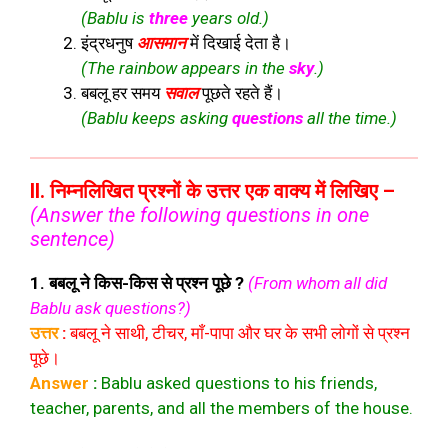
(Bablu is
three
years old.)
इंद्रधनुष
आसमान
में दिखाई देता है।
(The rainbow appears in the
sky
.)
बबलू हर समय
सवाल
पूछते रहते हैं।
(Bablu keeps asking
questions
all the time.)
II. निम्नलिखित प्रश्नों के उत्तर एक वाक्य में लिखिए –
(Answer the following questions in one
sentence)
1. बबलू ने किस-किस से प्रश्न पूछे ?
(From whom all did
Bablu ask questions?)
उत्तर
:
बबलू ने साथी, टीचर, माँ-पापा और घर के सभी लोगों से प्रश्न
पूछे।
Answer
:
Bablu asked questions to his friends,
teacher, parents, and all the members of the house.