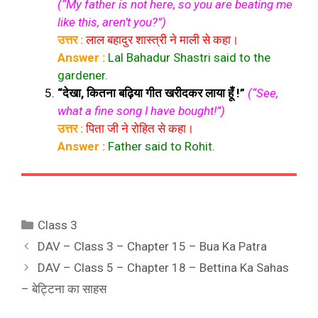
(“My father is not here, so you are beating me
like this, aren’t you?”)
उत्तर :
लाल बहादुर शास्त्री ने माली से कहा।
Answer :
Lal Bahadur Shastri said to the
gardener.
“देखा, कितना बढ़िया गीत खरीदकर लाया हूँ !”
(“See,
what a fine song I have bought!”)
उत्तर :
पिता जी ने रोहित से कहा।
Answer :
Father said to Rohit.
Categories
Class 3
DAV – Class 3 – Chapter 15 – Bua Ka Patra
DAV – Class 5 – Chapter 18 – Bettina Ka Sahas
– बेट्टिना का साहस