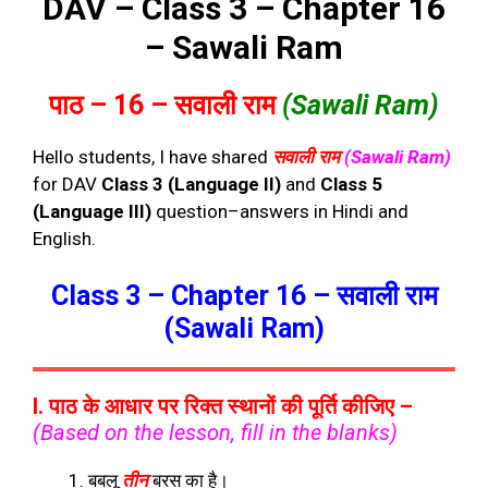
DAV – Class 3 – Chapter 16
– Sawali Ram
पाठ – 16 – सवाली राम
(Sawali Ram)
Hello students, I have shared
सवाली राम
(Sawali Ram)
for DAV
Class 3 (Language II)
and
Class 5
(Language III)
question–answers in Hindi and
English.
Class 3 – Chapter 16 – सवाली राम
(Sawali Ram)
I. पाठ के आधार पर रिक्त स्थानों की पूर्ति कीजिए –
(Based on the lesson, fill in the blanks)
बबलू
तीन
बरस का है।