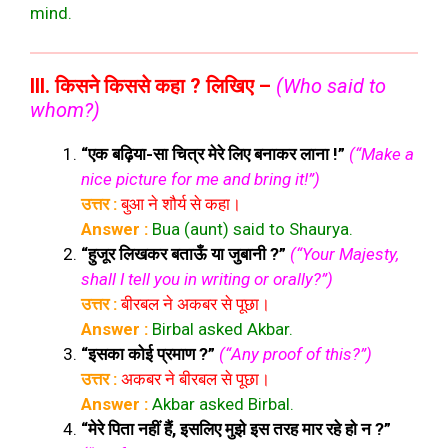
mind.
III. किसने किससे कहा ? लिखिए –
(Who said to
whom?)
“एक बढ़िया-सा चित्र मेरे लिए बनाकर लाना !”
(“Make a
nice picture for me and bring it!”)
उत्तर :
बुआ ने शौर्य से कहा।
Answer :
Bua (aunt) said to Shaurya.
“हुजूर लिखकर बताऊँ या जुबानी ?”
(“Your Majesty,
shall I tell you in writing or orally?”)
उत्तर :
बीरबल ने अकबर से पूछा।
Answer :
Birbal asked Akbar.
“इसका कोई प्रमाण ?”
(“Any proof of this?”)
उत्तर :
अकबर ने बीरबल से पूछा।
Answer :
Akbar asked Birbal.
“मेरे पिता नहीं हैं, इसलिए मुझे इस तरह मार रहे हो न ?”