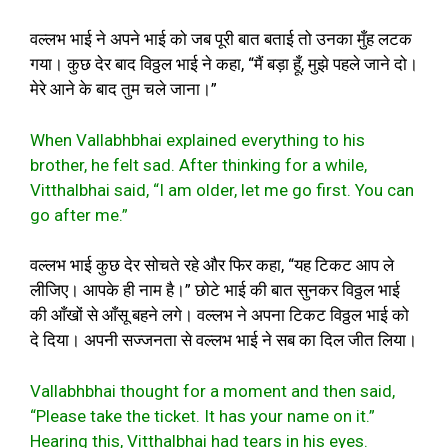
वल्लभ भाई ने अपने भाई को जब पूरी बात बताई तो उनका मुँह लटक
गया। कुछ देर बाद विठ्ठल भाई ने कहा, “मैं बड़ा हूँ, मुझे पहले जाने दो।
मेरे आने के बाद तुम चले जाना।”
When Vallabhbhai explained everything to his
brother, he felt sad. After thinking for a while,
Vitthalbhai said, “I am older, let me go first. You can
go after me.”
वल्लभ भाई कुछ देर सोचते रहे और फिर कहा, “यह टिकट आप ले
लीजिए। आपके ही नाम है।” छोटे भाई की बात सुनकर विठ्ठल भाई
की आँखों से आँसू बहने लगे। वल्लभ ने अपना टिकट विठ्ठल भाई को
दे दिया। अपनी सज्जनता से वल्लभ भाई ने सब का दिल जीत लिया।
Vallabhbhai thought for a moment and then said,
“Please take the ticket. It has your name on it.”
Hearing this, Vitthalbhai had tears in his eyes.