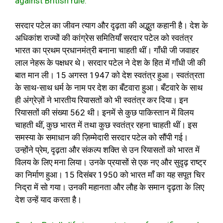
against British rule.
सरदार पटेल का जीवन त्याग और दृढ़ता की अद्भुत कहानी है। देश के
अधिकांश राज्यों की कांग्रेस समितियाँ सरदार पटेल को स्वतंत्र
भारत का प्रथम प्रधानमंत्री बनाना चाहती थीं। गाँधी जी जवाहर
लाल नेहरू के पक्षधर थे। सरदार पटेल ने देश के हित में गाँधी जी की
बात मान ली। 15 अगस्त 1947 को देश स्वतंत्र हुआ। स्वतंत्रता
के साथ-साथ धर्म के नाम पर देश का बँटवारा हुआ। बँटवारे के साथ
ही अंग्रेज़ों ने भारतीय रियासतों को भी स्वतंत्र कर दिया। इन
रियासतों की संख्या 562 थी। इनमें से कुछ पाकिस्तान में विलय
चाहती थीं, कुछ भारत में तथा कुछ स्वतंत्र रहना चाहती थीं। इस
समस्या के समाधान की ज़िम्मेदारी सरदार पटेल को सौंपी गई।
उन्होंने प्रेम, दृढ़ता और संकल्प शक्ति से उन रियासतों को भारत में
विलय के लिए मना लिया। उनके प्रयासों से एक नए और सुदृढ़ राष्ट्र
का निर्माण हुआ। 15 दिसंबर 1950 को भारत माँ का यह सपूत चिर
निद्रा में सो गया। उनकी महानता और लौह के समान दृढ़ता के लिए
देश उन्हें याद करता है।