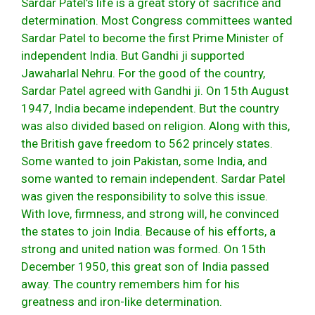
Sardar Patel’s life is a great story of sacrifice and
determination. Most Congress committees wanted
Sardar Patel to become the first Prime Minister of
independent India. But Gandhi ji supported
Jawaharlal Nehru. For the good of the country,
Sardar Patel agreed with Gandhi ji. On 15th August
1947, India became independent. But the country
was also divided based on religion. Along with this,
the British gave freedom to 562 princely states.
Some wanted to join Pakistan, some India, and
some wanted to remain independent. Sardar Patel
was given the responsibility to solve this issue.
With love, firmness, and strong will, he convinced
the states to join India. Because of his efforts, a
strong and united nation was formed. On 15th
December 1950, this great son of India passed
away. The country remembers him for his
greatness and iron-like determination.