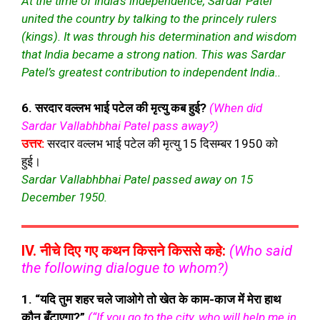
At the time of India’s independence, Sardar Patel
united the country by talking to the princely rulers
(kings). It was through his determination and wisdom
that India became a strong nation. This was Sardar
Patel’s greatest contribution to independent India..
6. सरदार वल्लभ भाई पटेल की मृत्यु कब हुई?
(When did
Sardar Vallabhbhai Patel pass away?)
उत्तर:
सरदार वल्लभ भाई पटेल की मृत्यु 15 दिसम्बर 1950 को
हुई।
Sardar Vallabhbhai Patel passed away on 15
December 1950.
IV. नीचे दिए गए कथन किसने किससे कहे:
(Who said
the following dialogue to whom?)
1. “यदि तुम शहर चले जाओगे तो खेत के काम-काज में मेरा हाथ
कौन बँटाएगा?”
(“If you go to the city, who will help me in