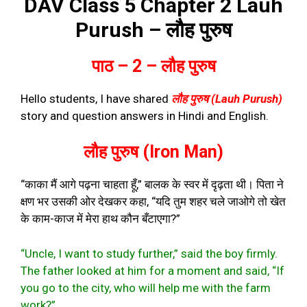
DAV Class 5 Chapter 2 Lauh
Purush – लौह पुरुष
पाठ – 2 – लौह पुरुष
Hello students, I have shared
लौह पुरुष (Lauh Purush)
story and question answers in Hindi and English.
लौह पुरुष (Iron Man)
“काका मैं आगे पढ़ना चाहता हूँ,” बालक के स्वर में दृढ़ता थी। पिता ने
क्षण भर उसकी ओर देखकर कहा, “यदि तुम शहर चले जाओगे तो खेत
के काम-काज में मेरा हाथ कौन बँटाएगा?”
“Uncle, I want to study further,” said the boy firmly.
The father looked at him for a moment and said, “If
you go to the city, who will help me with the farm
work?”