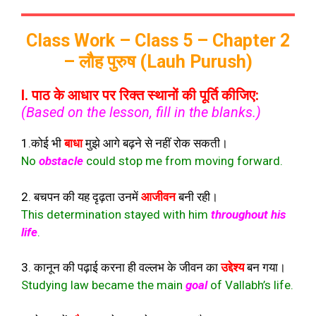
Class Work – Class 5 – Chapter 2
– लौह पुरुष (
Lauh Purush
)
I. पाठ के आधार पर रिक्त स्थानों की पूर्ति कीजिए:
(Based on the lesson, fill in the blanks.)
1.कोई भी
बाधा
मुझे आगे बढ़ने से नहीं रोक सकती।
No
obstacle
could stop me from moving forward.
2. बचपन की यह दृढ़ता उनमें
आजीवन
बनी रही।
This determination stayed with him
throughout his
life
.
3. कानून की पढ़ाई करना ही वल्लभ के जीवन का
उद्देश्य
बन गया।
Studying law became the main
goal
of Vallabh’s life.