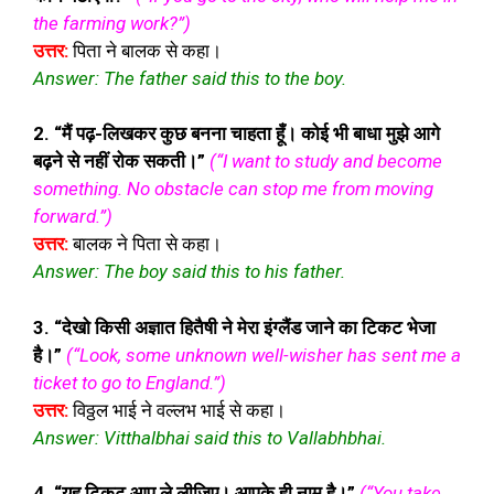
the farming work?”)
उत्तर:
पिता ने बालक से कहा।
Answer: The father said this to the boy.
2. “मैं पढ़-लिखकर कुछ बनना चाहता हूँ। कोई भी बाधा मुझे आगे
बढ़ने से नहीं रोक सकती।”
(“I want to study and become
something. No obstacle can stop me from moving
forward.”)
उत्तर:
बालक ने पिता से कहा।
Answer: The boy said this to his father.
3. “देखो किसी अज्ञात हितैषी ने मेरा इंग्लैंड जाने का टिकट भेजा
है।”
(“Look, some unknown well-wisher has sent me a
ticket to go to England.”)
उत्तर:
विठ्ठल भाई ने वल्लभ भाई से कहा।
Answer: Vitthalbhai said this to Vallabhbhai.
4. “यह टिकट आप ले लीजिए। आपके ही नाम है।”
(“You take