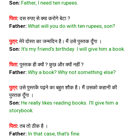
Son
:
Father, I need ten rupees.
पिता
:
दस रुपए से क्या करोगे बेटा ?
Father
:
What will you do with ten rupees, son?
पुत्र
:
मेरे दोस्त का जन्मदिन है। मैं उसे पुस्तक दूँगा ।
Son
:
It’s my friend’s birthday. I will give him a book.
पिता
:
पुस्तक ही क्यों ? कुछ और क्यों नहीं ?
Father
:
Why a book? Why not something else?
पुत्र
:
उसे पुस्तकें पढ़ने का बहुत शौक है। मैं उसको कहानी की
पुस्तक दूँगा ।
Son
:
He really likes reading books. I’ll give him a
storybook.
पिता
:
तब तो ठीक है ।
Father
:
In that case, that’s fine.