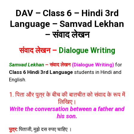
DAV – Class 6 – Hindi 3rd
Language – Samvad Lekhan
– संवाद लेखन
संवाद लेखन –
Dialogue Writing
Samvad Lekhan
– संवाद लेखन
(Dialogue Writing)
for
Class 6 Hindi 3rd Language
students in Hindi and
English.
1. पिता और पुत्र के बीच की बातचीत को संवाद के रूप में
लिखिए।
Write the conversation between a father and
his son.
पुत्र
:
पिताजी, मुझे दस रुपए चाहिए ।