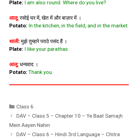
Plate
:
I am also round. Where do you live?
आलू
:
रसोई घर में, खेत में और बाज़ार में ।
Potato
:
In the kitchen, in the field, and in the market.
थाली
:
मुझे तुम्हारे पराठे पसंद हैं ।
Plate
:
I like your parathas.
आलू
:
धन्यवाद ।
Potato
:
Thank you.
Categories
Class 6
DAV – Class 5 – Chapter 10 – Ye Baat Samajh
Mein Aayen Nahin
DAV – Class 6 – Hindi 3rd Language – Chitra