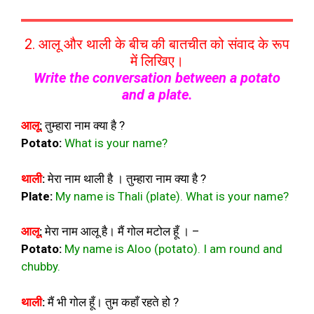
2. आलू और थाली के बीच की बातचीत को संवाद के रूप
में लिखिए।
Write the conversation between a potato
and a plate.
आलू
:
तुम्हारा नाम क्या है ?
Potato
:
What is your name?
थाली
:
मेरा नाम थाली है । तुम्हारा नाम क्या है ?
Plate
:
My name is Thali (plate). What is your name?
आलू
:
मेरा नाम आलू है। मैं गोल मटोल हूँ । –
Potato
:
My name is Aloo (potato). I am round and
chubby.
थाली
:
मैं भी गोल हूँ। तुम कहाँ रहते हो ?