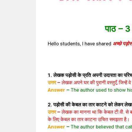
पाठ – 3
Hello students, I have shared
अच्छे पड़ो
1. लेखक पड़ोसी के प्रति अपनी उदारता का परिच
उत्तर
–
लेखक अपने घर की पुरानी वस्तुएँ, जिन्हें 
Answer
–
The author used to show his
2. पड़ोसी की केबल का तार काटने को लेकर लेखक क
उत्तर
–
लेखक का मानना था कि केबल टी.वी. से बच्
के लिए केबल का तार काटना उचित समझता है।
Answer
–
The author believed that cab