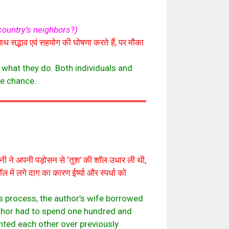
country’s neighbors?)
साथ सद्भाव एवं सहयोग की घोषणा करते हैं, पर मौका
what they do. Both individuals and
he chance.
्नी ने अपनी पड़ोसन से ‘तूश’ की शॉल उधार ली थी,
में लगे दाग का कारण ईर्ष्या और स्पर्धा को
s process, the author’s wife borrowed
author had to spend one hundred and
unted each other over previously