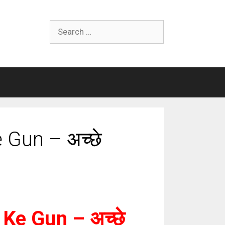
Search
for:
 Gun – अच्छे
Ke Gun – अच्छे