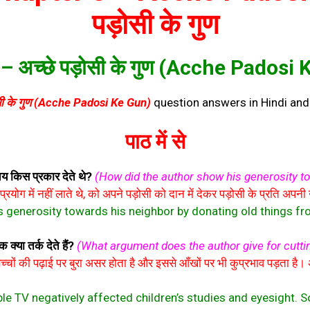
पड़ोसी के गुण
 – अच्छे पड़ोसी के गुण (Acche Padosi
सी के गुण (Acche Padosi Ke Gun)
question answers in Hindi and 
पाठ में से
य किस प्रकार देते थे?
(How did the author show his generosity t
वे प्रयोग में नहीं लाते थे, को अपने पड़ोसी को दान में देकर पड़ोसी के प्रति अ
 generosity towards his neighbor by donating old things fr
्या तर्क देते हैं?
(What argument does the author give for cuttin
चों की पढ़ाई पर बुरा असर होता है और इससे आँखों पर भी कुप्रभाव पड़ता है। 
le TV negatively affected children’s studies and eyesight. So