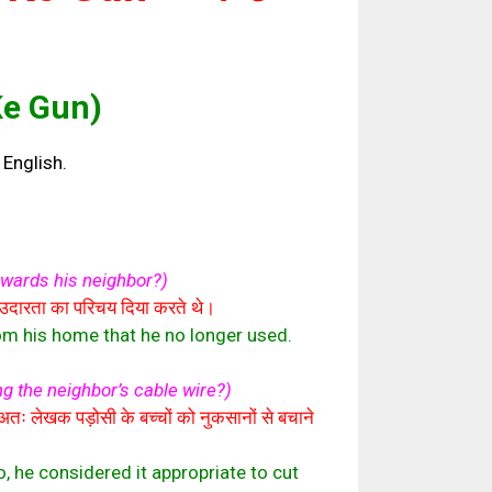
 Ke Gun)
English.
owards his neighbor?)
पनी उदारता का परिचय दिया करते थे।
om his home that he no longer used.
g the neighbor’s cable wire?)
अतः लेखक पड़ोसी के बच्चों को नुकसानों से बचाने
, he considered it appropriate to cut