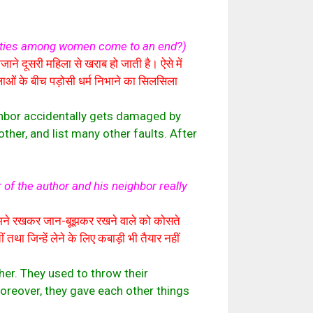
duties among women come to an end?)
ने दूसरी महिला से खराब हो जाती है। ऐसे में
लाओं के बीच पड़ोसी धर्म निभाने का सिलसिला
hbor accidentally gets damaged by
her, and list many other faults. After
of the author and his neighbor really
े सामने रखकर जान-बूझकर रखने वाले को कोसते
था जिन्हें लेने के लिए कबाड़ी भी तैयार नहीं
er. They used to throw their
oreover, they gave each other things