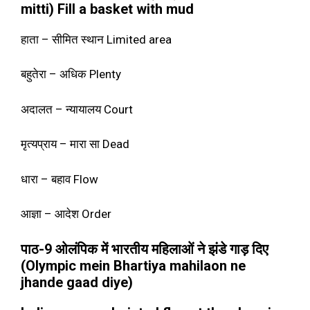
mitti) Fill a basket with mud
हाता – सीमित स्थान Limited area
बहुतेरा – अधिक Plenty
अदालत – न्यायालय Court
मृत्यप्राय – मारा सा Dead
धारा – बहाव Flow
आज्ञा – आदेश Order
पाठ-9 ओलंपिक में भारतीय महिलाओं ने झंडे गाड़ दिए
(
Olympic mein Bhartiya mahilaon ne
jhande gaad diye)