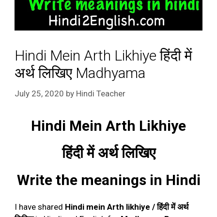
Hindi Mein Arth Likhiye हिंदी में
अर्थ लिखिए Madhyama
July 25, 2020
by
Hindi Teacher
Hindi Mein Arth Likhiye
हिंदी में अर्थ लिखिए
Write the meanings in Hindi
I have shared
Hindi mein Arth likhiye / हिंदी में अर्थ