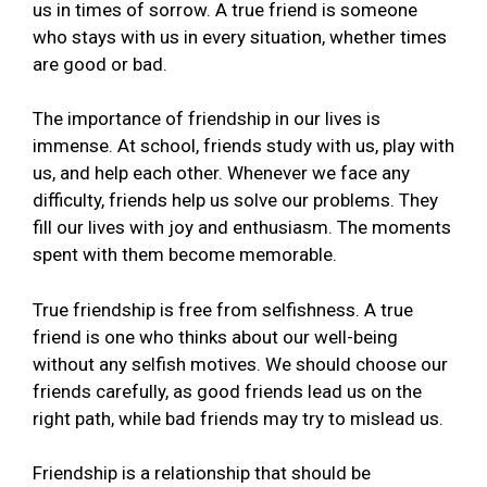
us in times of sorrow. A true friend is someone
who stays with us in every situation, whether times
are good or bad.
The importance of friendship in our lives is
immense. At school, friends study with us, play with
us, and help each other. Whenever we face any
difficulty, friends help us solve our problems. They
fill our lives with joy and enthusiasm. The moments
spent with them become memorable.
True friendship is free from selfishness. A true
friend is one who thinks about our well-being
without any selfish motives. We should choose our
friends carefully, as good friends lead us on the
right path, while bad friends may try to mislead us.
Friendship is a relationship that should be