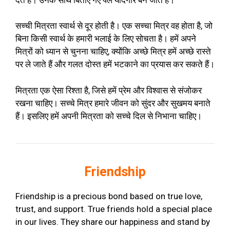
सच्ची मित्रता स्वार्थ से दूर होती है। एक सच्चा मित्र वह होता है, जो
बिना किसी स्वार्थ के हमारी भलाई के लिए सोचता है। हमें अपने
मित्रों को ध्यान से चुनना चाहिए, क्योंकि अच्छे मित्र हमें अच्छे रास्ते
पर ले जाते हैं और गलत दोस्त हमें भटकाने का प्रयास कर सकते हैं।
मित्रता एक ऐसा रिश्ता है, जिसे हमें प्रेम और विश्वास से संजोकर
रखना चाहिए। सच्चे मित्र हमारे जीवन को सुंदर और सुखमय बनाते
हैं। इसलिए हमें अपनी मित्रता को सच्चे दिल से निभाना चाहिए।
Friendship
Friendship is a precious bond based on true love,
trust, and support. True friends hold a special place
in our lives. They share our happiness and stand by