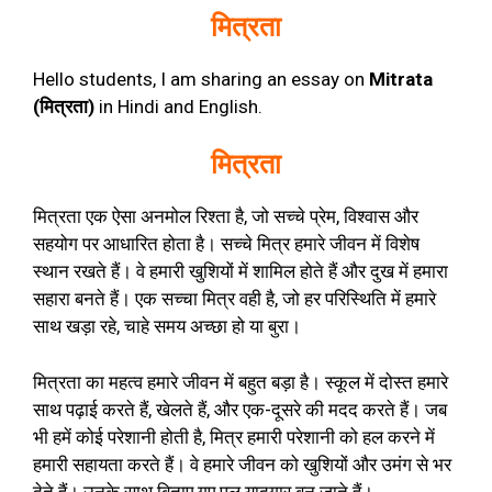
मित्रता
Hello students, I am sharing an essay on
Mitrata
(मित्रता)
in Hindi and English.
मित्रता
मित्रता एक ऐसा अनमोल रिश्ता है, जो सच्चे प्रेम, विश्वास और
सहयोग पर आधारित होता है। सच्चे मित्र हमारे जीवन में विशेष
स्थान रखते हैं। वे हमारी खुशियों में शामिल होते हैं और दुख में हमारा
सहारा बनते हैं। एक सच्चा मित्र वही है, जो हर परिस्थिति में हमारे
साथ खड़ा रहे, चाहे समय अच्छा हो या बुरा।
मित्रता का महत्व हमारे जीवन में बहुत बड़ा है। स्कूल में दोस्त हमारे
साथ पढ़ाई करते हैं, खेलते हैं, और एक-दूसरे की मदद करते हैं। जब
भी हमें कोई परेशानी होती है, मित्र हमारी परेशानी को हल करने में
हमारी सहायता करते हैं। वे हमारे जीवन को खुशियों और उमंग से भर
देते हैं। उनके साथ बिताए गए पल यादगार बन जाते हैं।