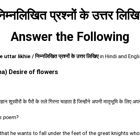
िम्नलिखित प्रश्नों के उत्तर लिख
Answer the Following
tar likhie / निम्नलिखित प्रश्नों के उत्तर लिखिए
in Hindi and Engl
sha)
Desire of flowers
ान शूरवीरों के पैरों के तले गिरना चाहता है जिन्होंने अपनी मातृभूमि के लिए
his poem?
 that he wants to fall under the feet of the great knights wh