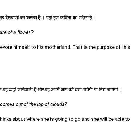
 देशवासी का कर्तव्य है । यही इस कविता का उद्देश्य है।
ire of a flower’?
devote himself to his motherland. That is the purpose of thi
कि वह कहाँ जानेवाली है और वह अपने आप को बचा पायेगी या मिट जायेगी ।
 comes out of the lap of clouds?
thinks about where she is going to go and she will be able to