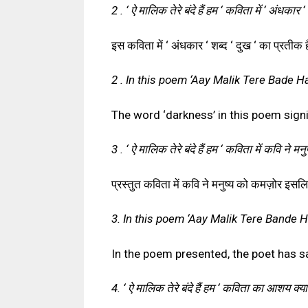
2 . ‘ ऐ मालिक तेरे बंदे हैं हम ‘ कविता में ‘ अंधका
इस कविता में ‘ अंधकार ‘ शब्द ‘ दुख ‘ का प्रतीक 
2 . In this poem ‘Aay Malik Tere Bade H
The word ‘darkness’ in this poem signif
3 . ‘ ऐ मालिक तेरे बंदे हैं हम ‘ कविता में कवि ने मन
प्रस्तुत कविता में कवि ने मनुष्य को कमज़ोर इसलि
3. In this poem ‘Aay Malik Tere Bande 
In the poem presented, the poet has 
4. ‘ ऐ मालिक तेरे बंदे हैं हम ‘ कविता का आशय क्या