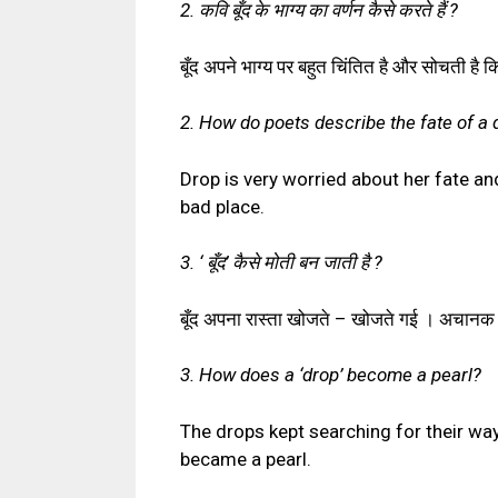
2. कवि बूँद के भाग्य का वर्णन कैसे करते हैं ?
बूँद अपने भाग्य पर बहुत चिंतित है और सोचती है 
2. How do poets describe the fate of a 
Drop is very worried about her fate and
bad place.
3. ‘ बूँद’ कैसे मोती बन जाती है ?
बूँद अपना रास्ता खोजते – खोजते गई । अचानक हवा
3. How does a ‘drop’ become a pearl?
The drops kept searching for their wa
became a pearl.