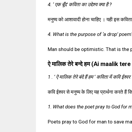
4. ‘ एक बूँद’ कविता का उद्देश्य क्या है ?
मनुष्य को आशावादी होना चाहिए । यही इस कविता का
4. What is the purpose of ‘a drop’ poem
Man should be optimistic. That is the
ऐ मालिक तेरे बन्दे हम (Ai maalik t
1 . ‘ ऐ मालिक तेरे बंदे हैं हम ‘ कविता में कवि ईश्वर 
कवि ईश्वर से मनुष्य के लिए यह प्रार्थना करते हैं 
1. What does the poet pray to God for 
Poets pray to God for man to save man