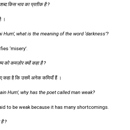
र ‘ शब्द किस भाव का प्रतीक है ?
है ।
ai Hum’, what is the meaning of the word ‘darkness’?
ies ‘misery’.
ुष्य को कमज़ोर क्यों कहा है ?
ए कहा है कि उसमें अनेक कमियाँ हैं ।
Hain Hum’, why has the poet called man weak?
said to be weak because it has many shortcomings.
 है ?