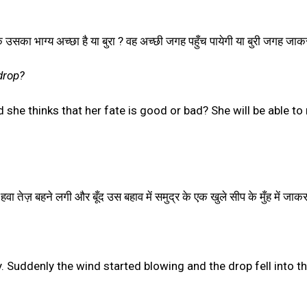
कि उसका भाग्य अच्छा है या बुरा ? वह अच्छी जगह पहुँच पायेगी या बुरी जगह जा
drop?
 she thinks that her fate is good or bad? She will be able to
 तेज़ बहने लगी और बूँद उस बहाव में समुद्र के एक खुले सीप के मुँह में जा
y. Suddenly the wind started blowing and the drop fell into 