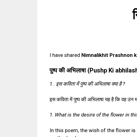
न
I have shared
Nimnalikhit Prashnon ke ut
पुष्प की अभिलाषा (Pushp Ki abhila
1 . इस कविता में पुष्प की अभिलाषा क्या है ?
इस कविता में पुष्प की अभिलाषा यह है कि वह उन मह
1. What is the desire of the flower in t
In this poem, the wish of the flower is