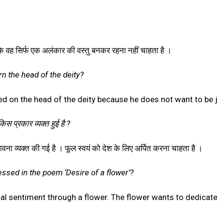
ि वह सिर्फ एक अलंकार की वस्तु बनकर रहना नहीं चाहता है ।
rn the head of the deity?
d on the head of the deity because he does not want to be 
किस प्रकार व्यक्त हुई है ?
 भावना व्यक्त की गई है । फूल स्वयं को देश के लिए अर्पित करना चाहता है ।
ssed in the poem ‘Desire of a flower’?
 sentiment through a flower. The flower wants to dedicate i