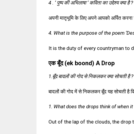
4 . ‘ पुष्प की अभिलाषा ‘ कविता का उद्देश्य क्या है ?
अपनी मातृभूमि के लिए अपने आपको अर्पित करना हर
4. What is the purpose of the poem ‘Des
It is the duty of every countryman to 
एक बूँद (ek boond)
A Drop
1.बूँद बादलों की गोद से निकलकर क्या सोचती है ?
बादलों की गोद में से निकलकर बूँद यह सोचती है 
1. What does the drops think of when it
Out of the lap of the clouds, the drop 