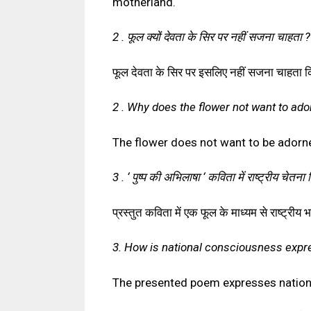
motherland.
2 . फूल क्यों देवता के सिर पर नहीं सजना चाहता ?
फूल देवता के सिर पर इसलिए नहीं सजना चाहता क
2 . Why does the flower not want to ado
The flower does not want to be adorne
3 . ‘ पुष्प की अभिलाषा ‘ कविता में राष्ट्रीय चेतना 
प्रस्तुत कविता में एक फूल के माध्यम से राष्ट्रीय
3. How is national consciousness expre
The presented poem expresses national