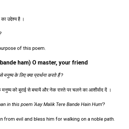
 उद्देश्य है ।
?
 purpose of this poem.
ere bande ham)
O master, your friend
से मनुष्य के लिए क्या प्रार्थना करते हैं ?
कि मनुष्य को बुराई से बचायें और नेक रास्ते पर चलने का आशीर्वाद दें ।
man in this poem ‘Aay Malik Tere Bande Hain Hum’?
 from evil and bless him for walking on a noble path.