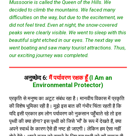
Mussoorie is called the Queen of the Hills. We
decided to climb the mountains. We faced many
difficulties on the way, but due to the excitement, we
did not feel tired. Even at night, the snow-covered
peaks were clearly visible. We went to sleep with this
beautiful sight etched in our eyes. The next day we
went boating and saw many tourist attractions. Thus,
our exciting journey was completed.
अनुच्छेद 6:
मैं पर्यावरण रक्षक हूँ
(I Am an
Environmental Protector)
प्रकृति से मनुष्य का अटूट संबंध रहा है। मानवीय विकास में प्रकृति
की विशेष भूमिका रही है। मुझे इस बात की गंभीर चिंता रहती है कि
यदि इसी प्रकार हम लोग पर्यावरण को नुकसान पहुँचाते रहे तो इस
पृथ्वी की क्या होगा? इस पृथ्वी को जिसे ‘माँ’ के रूप में देखते हैं, क्या
अपने स्वार्थ के कारण ऐसे ही नष्ट हो जाएगी। लेकिन हम ऐसा नहीं