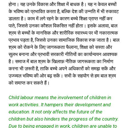
होना। यह उनके विकास और शिक्षा में बाधक है। यह न केवल बच्चों
के भविष्य को प्रभावित करता है, बल्कि देश की उन्नति में भी रुकावट
डालता है। काम में लगे रहने के कारण बच्चे शिक्षा प्राप्त नहीं कर
पाते, जिससे उनका कौशल विकसित नहीं होता। इसके अलावा, बाल
श्रम से बच्चों के मानसिक और शारीरिक स्वास्थ्य पर भी नकारात्मक
प्रभाव पड़ता है, जिससे उनका सामाजिक विकास रुक जाता है। बाल
श्रम को रोकने के लिए जागरूकता फैलाना, शिक्षा को सस्ता और
सुलभ बनाना और प्रभावी सरकारी नीतियों का कार्यान्वयन आवश्यक
है। समाज में बाल श्रम के खिलाफ़ नैतिक जागरूकता का निर्माण
करना भी ज़रूरी है, ताकि बच्चे अपने अधिकारों को समझ सकें और
उज्ज्वल भविष्य की ओर बढ़ सकें। सभी के सहयोग से हम बाल श्रम
को समाप्त कर सकते हैं।
Child labour means the involvement of children in
work activities. It hampers their development and
education. It not only affects the future of the
children but also hinders the progress of the country.
Due to being engaged in work, children are unable to