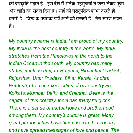
की संस्कृति महान है। इस देश में अनेक महापुरुषों ने जन्म लेकर प्रेम
और शांति का संदेश दिया है। यहाँ की प्राकृतिक शोभा देखते ही
बनती है। विश्व के पर्यटक यहाँ आने को तरसते हैं। मेरा भारत महान
है।
My country’s name is India. I am proud of my country.
My India is the best country in the world. My India
stretches from the Himalayas in the north to the
Indian Ocean in the south. My country has many
states, such as Punjab, Haryana, Himachal Pradesh,
Rajasthan, Uttar Pradesh, Bihar, Kerala, Andhra
Pradesh, etc. The major cities of my country are
Kolkata, Mumbai, Delhi, and Chennai. Delhi is the
capital of this country. India has many religions.
There is a sense of mutual love and brotherhood
among them. My country’s culture is great. Many
great personalities have been born in this country
and have spread messages of love and peace. The