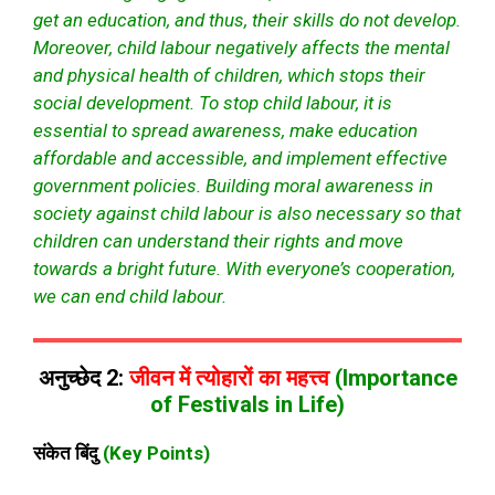
get an education, and thus, their skills do not develop.
Moreover, child labour negatively affects the mental
and physical health of children, which stops their
social development. To stop child labour, it is
essential to spread awareness, make education
affordable and accessible, and implement effective
government policies. Building moral awareness in
society against child labour is also necessary so that
children can understand their rights and move
towards a bright future. With everyone’s cooperation,
we can end child labour.
अनुच्छेद 2:
जीवन में त्योहारों का महत्त्व
(Importance
of Festivals in Life)
संकेत बिंदु
(Key Points)