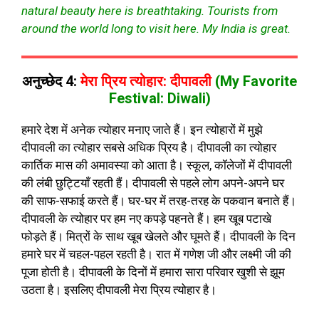
natural beauty here is breathtaking. Tourists from
around the world long to visit here. My India is great.
अनुच्छेद 4:
मेरा प्रिय त्योहार: दीपावली
(My Favorite
Festival: Diwali)
हमारे देश में अनेक त्योहार मनाए जाते हैं। इन त्योहारों में मुझे
दीपावली का त्योहार सबसे अधिक प्रिय है। दीपावली का त्योहार
कार्तिक मास की अमावस्या को आता है। स्कूल, कॉलेजों में दीपावली
की लंबी छुट्टियाँ रहती हैं। दीपावली से पहले लोग अपने-अपने घर
की साफ-सफाई करते हैं। घर-घर में तरह-तरह के पकवान बनाते हैं।
दीपावली के त्योहार पर हम नए कपड़े पहनते हैं। हम खूब पटाखे
फोड़ते हैं। मित्रों के साथ खूब खेलते और घूमते हैं। दीपावली के दिन
हमारे घर में चहल-पहल रहती है। रात में गणेश जी और लक्ष्मी जी की
पूजा होती है। दीपावली के दिनों में हमारा सारा परिवार खुशी से झूम
उठता है। इसलिए दीपावली मेरा प्रिय त्योहार है।