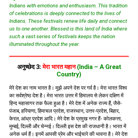
Indians with emotions and enthusiasm. This tradition
of celebrations is deeply connected to the lives of
Indians. These festivals renew life daily and connect
us to one another. Blessed is this land of India where
such a vast series of festivals keeps the nation
illuminated throughout the year.
अनुच्छेद 3:
मेरा भारत महान
(India – A Great
Country)
मेरे देश का नाम भारत है। मुझे अपने देश पर गर्व है। मेरा भारत विश्व
का सर्वश्रेष्ठ देश है। मेरा भारत उत्तर में हिमालय से लेकर दक्षिण में
हिन्द महासागर तक फैला हुआ है। मेरे देश में अनेक राज्य हैं, जैसे-
पंजाब, हरियाणा, हिमाचल प्रदेश, राजस्थान, उत्तर-प्रदेश, बिहार,
केरल, आंध्र प्रदेश आदि। मेरे देश के प्रमुख नगर हैं- कोलकत्ता,
मुम्बई, दिल्ली और चेन्नई। दिल्ली इस देश की राजधानी है। भारत में
अनेक धर्म हैं। इनमें आपसी प्रेम और भाईचारे की भावना है। मेरे देश