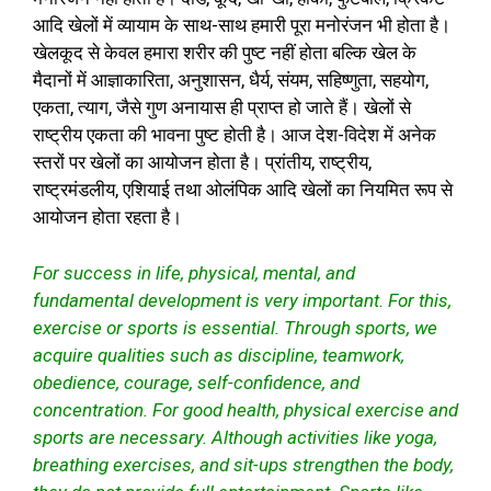
आदि खेलों में व्यायाम के साथ-साथ हमारी पूरा मनोरंजन भी होता है।
खेलकूद से केवल हमारा शरीर की पुष्ट नहीं होता बल्कि खेल के
मैदानों में आज्ञाकारिता, अनुशासन, धैर्य, संयम, सहिष्णुता, सहयोग,
एकता, त्याग, जैसे गुण अनायास ही प्राप्त हो जाते हैं। खेलों से
राष्ट्रीय एकता की भावना पुष्ट होती है। आज देश-विदेश में अनेक
स्तरों पर खेलों का आयोजन होता है। प्रांतीय, राष्ट्रीय,
राष्ट्रमंडलीय, एशियाई तथा ओलंपिक आदि खेलों का नियमित रूप से
आयोजन होता रहता है।
For success in life, physical, mental, and
fundamental development is very important. For this,
exercise or sports is essential. Through sports, we
acquire qualities such as discipline, teamwork,
obedience, courage, self-confidence, and
concentration. For good health, physical exercise and
sports are necessary. Although activities like yoga,
breathing exercises, and sit-ups strengthen the body,