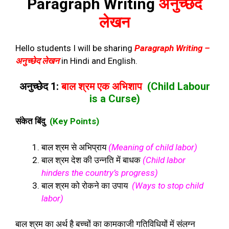
Paragraph Writing
अनुच्छेद
लेखन
Hello students I will be sharing
Paragraph Writing –
अनुच्छेद लेखन
in Hindi and English.
अनुच्छेद 1:
बाल श्रम एक अभिशाप
(Child Labour
is a Curse)
संकेत बिंदु
(Key Points)
बाल श्रम से अभिप्राय
(Meaning of child labor)
बाल श्रम देश की उन्नति में बाधक
(Child labor
hinders the country’s progress)
बाल श्रम को रोकने का उपाय
(Ways to stop child
labor)
बाल श्रम का अर्थ है बच्चों का कामकाजी गतिविधियों में संलग्न