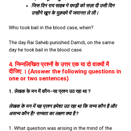
जिस दिन राय साहब ने दमड़ी को सज़ा दी उसी दिन
उन्होंने खून के मुक़द्दमे में जमानत ले ली।
Who took bail in the blood case, when?
The day Rai Saheb punished Damdi, on the same
day he took bail in the blood case.
4. निम्नलिखित प्रश्नों के उत्तर एक या दो वाक्यों में
दीजिए । (Answer the following questions in
one or two sentences)
1.
लेखक के मन में कौन
–
सा प्रश्न उठ रहा था
?
लेखक के मन में यह प्रश्न हमेशा उठ रहा था कि सभ्य कौन है और
असभ्य कौन है
?
सभ्यता का लक्षण क्या है
?
1. What question was arising in the mind of the