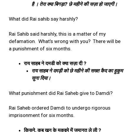
है । तेरा क्या बिगड़ा
?
छे महीने की सज़ा हो जाएगी।
What did Rai sahib say harshly?
Rai Sahib said harshly, this is a matter of my
defamation.
What’s wrong with you?
There will be
a punishment of six months.
राय साहब ने दमडी को क्या सज़ा दी
?
राय साहब ने दमड़ी को छे महीने की सख्त कैद का हुकुम
सुना दिया।
What punishment did Rai Saheb give to Damdi?
Rai Saheb ordered Damdi to undergo rigorous
imprisonment for six months.
किसने
,
कब खून के मुकद्दमे में जमानत ले ली
?