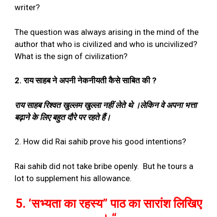
writer?
The question was always arising in the mind of the
author that who is civilized and who is uncivilized?
What is the sign of civilization?
2.
राय साहब ने अपनी नेकनीयती कैसे साबित की
?
राय साहब रिश्वत खुल्लम खुल्ला नहीं लेते थे ।लेकिन वे अपना भत्ता
बढ़ाने के लिए बहुत दौरे पर रहते हैं।
2. How did Rai sahib prove his good intentions?
Rai sahib did not take bribe openly.
But he tours a
lot to supplement his allowance.
5. ‘
सभ्यता का रहस्य
”
पाठ का सारांश लिखिए