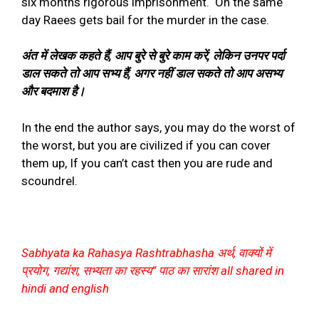
six months rigorous imprisonment.
On the same
day Raees gets bail for the murder in the case.
अंत में लेखक कहते हैं
,
आप बुरे से बुरे काम करें
,
लेकिन उनपर पर्दा
डाल सकते तो आप सभ्य हैं
,
अगर नहीं डाल सकते तो आप असभ्य
और बदमाश है।
In the end the author says, you may do the worst of
the worst, but you are civilized if you can cover
them up,
If you can’t cast then you are rude and
scoundrel.
Sabhyata ka Rahasya Rashtrabhasha अर्थ, वाक्यों में
प्रयोग, गद्यांश, सभ्यता का रहस्य
”
पाठ का सारांश all shared in
hindi and english