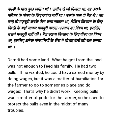
दमड़ी के पास कुछ ज़मीन थी। ज़मीन से जो मिलता था
,
वह उसके
परिवार के पोषण के लिए पर्याप्त नहीं था। उसके पास दो बैल थे। वह
चाहे तो मज़दूरी करके पैसा कमा सकता था
,
लेकिन किसान के लिए
किसी के यहाँ जाकर मज़दूरी करना अपमान का विषय था
;
इसलिए
उसने मज़दूरी नहीं की। बैल रखना किसान के लिए गौरव का विषय
था
,
इसलिए अनेक परेशानियों के बीच में भी वह बैलों की रक्षा करता
था ।
Damdi had some land.
What he got from the land
was not enough to feed his family.
He had two
bulls.
If he wanted, he could have earned money by
doing wages, but it was a matter of humiliation for
the farmer to go to someone’s place and do
wages;
That’s why he didn’t work.
Keeping bulls
was a matter of pride for the farmer, so he used to
protect the bulls even in the midst of many
troubles.