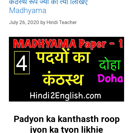
कंठस्थ रूप ज्यों का त्यों लिखिए
Madhyama
July 26, 2020
by
Hindi Teacher
Padyon ka kanthasth roop
jyon ka tyon likhie