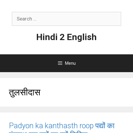
Skip
to
Search
content
for:
Hindi 2 English
Menu
तुलसीदास
Padyon ka kanthasth roop पद्यों का