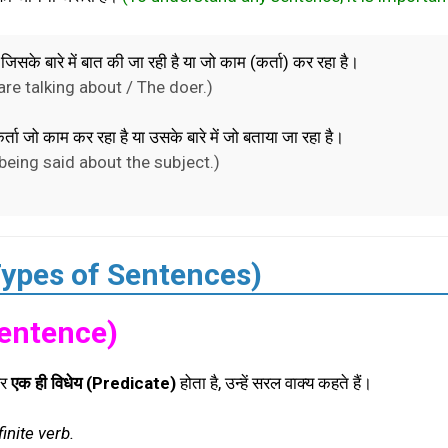
ं जिसके बारे में बात की जा रही है या जो काम (कर्ता) कर रहा है।
re talking about / The doer.)
 कर्ता जो काम कर रहा है या उसके बारे में जो बताया जा रहा है।
being said about the subject.)
 (Types of Sentences)
entence)
र
एक ही विधेय (Predicate)
होता है, उन्हें सरल वाक्य कहते हैं।
inite verb.