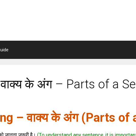
uide
ाक्य के अंग – Parts of a S
g – वाक्य के अंग (Parts of
 को जानना जरूरी है।
(To understand any sentence, it is important