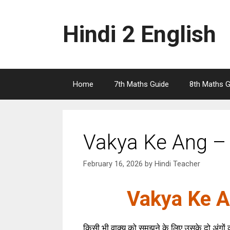
Skip
to
Hindi 2 English
content
Home
7th Maths Guide
8th Maths G
Vakya Ke Ang – व
February 16, 2026
by
Hindi Teacher
Vakya Ke An
किसी भी वाक्य को समझने के लिए उसके दो अंगों