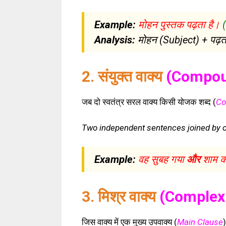
Example:
मोहन पुस्तक पढ़ता है।
Analysis:
मोहन (Subject) + पढ़ता
2. संयुक्त वाक्य
(Compou
जब दो स्वतंत्र सरल वाक्य किसी योजक शब्द (
Co
Two independent sentences joined by co
Example:
वह सुबह गया
और
शाम क
3. मिश्र वाक्य
(Complex
जिस वाक्य में एक मुख्य उपवाक्य (
Main Clause