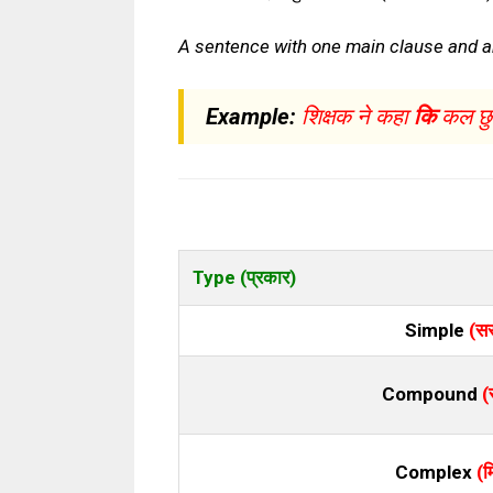
A sentence with one main clause and an
Example:
शिक्षक ने कहा
कि
कल छुट
Type (प्रकार)
Simple
(स
Compound
(
Complex
(म