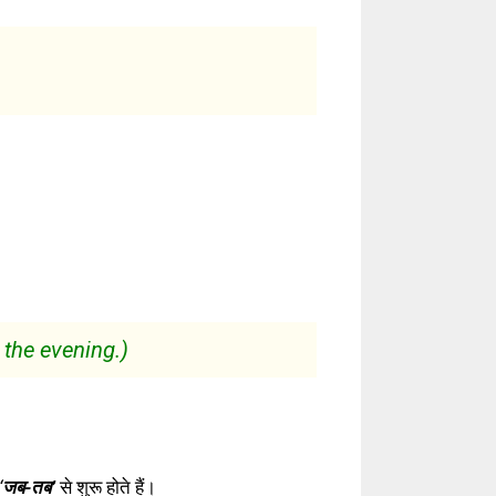
 the evening.)
‘
जब-तब’
से शुरू होते हैं।