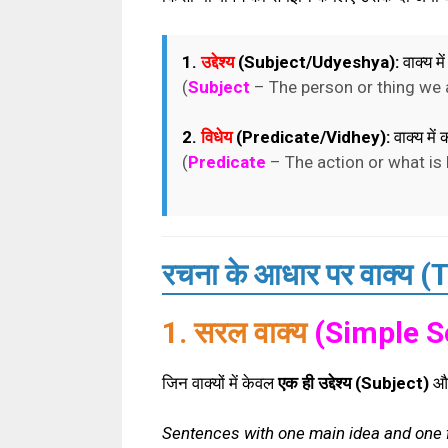
1.
उद्देश्य
(Subject/Udyeshya):
वाक्य मे
(
Subject
– The person or thing we a
2.
विधेय
(Predicate/Vidhey):
वाक्य में
(
Predicate
– The action or what is 
रचना के आधार पर वाक्य
1. सरल वाक्य
(Simple S
जिन वाक्यों में केवल
एक ही उद्देश्य (Subject)
औ
Sentences with one main idea and one f