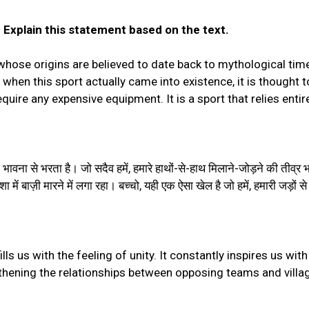
” Explain this statement based on the text.
whose origins are believed to date back to mythological time
when this sport actually came into existence, it is thought t
uire any expensive equipment. It is a sport that relies entir
ी भावना से भरता है। जो सदैव हमें, हमारे हाथों-से-हाथ मिलाने-जोड़ने की तीव्र
ा में बाज़ी मारने में लगा रहा। बच्चो, यही एक ऐसा खेल है जो हमें, हमारी जड़ों स
ills us with the feeling of unity. It constantly inspires us wi
gthening the relationships between opposing teams and village