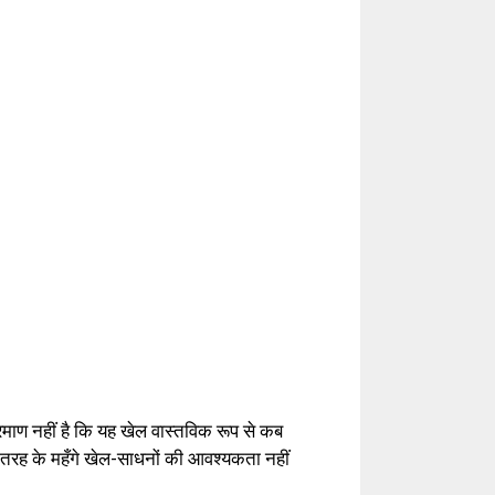
रमाण नहीं है कि यह खेल वास्तविक रूप से कब
ी तरह के महँगे खेल-साधनों की आवश्यकता नहीं