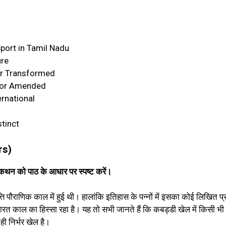
ort in Tamil Nadu
ure
or Transformed
 or Amended
ernational
stinct
rs
)
कथन को पाठ के आधार पर स्पष्ट करें।
 पौराणिक काल में हुई थी। हालांकि इतिहास के पन्नों में इसका कोई लिखित प्
ारत काल का हिस्सा रहा है। यह तो सभी जानते हैं कि कबड्डी खेल में किसी भ
ही निर्भर खेल है।