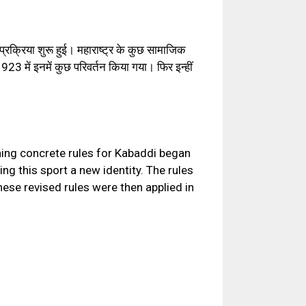
प्रक्रिया शुरू हुई। महाराष्ट्र के कुछ सामाजिक
23 में इनमें कुछ परिवर्तन किया गया। फिर इन्हीं
ing concrete rules for Kabaddi began
g this sport a new identity. The rules
ese revised rules were then applied in