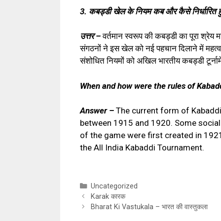
3. कबड्डी खेल के नियम कब और कैसे निर्धारित ह
उत्तर –
वर्तमान स्वरूप की कबड्डी का पूरा श्रेय 
संगठनों ने इस खेल को नई पहचान दिलाने में महत्व
संशोधित नियमों को अखिल भारतीय कबड्डी टूर्नामे
When and how were the rules of Kabadd
Answer –
The current form of Kabaddi
between 1915 and 1920. Some social org
of the game were first created in 192
the All India Kabaddi Tournament.
Categories
Uncategorized
Karak कारक
Bharat Ki Vastukala – भारत की वास्तुकला