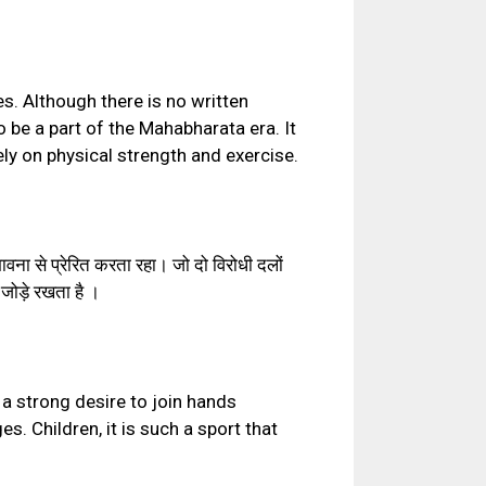
s. Although there is no written
o be a part of the Mahabharata era. It
ely on physical strength and exercise.
 भावना से प्रेरित करता रहा। जो दो विरोधी दलों
े जोड़े रखता है ।
th a strong desire to join hands
s. Children, it is such a sport that