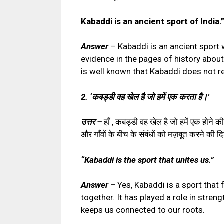
Kabaddi is an ancient sport of India.
Answer
– Kabaddi is an ancient sport 
evidence in the pages of history about 
is well known that Kabaddi does not req
2. ‘कबड्डी वह खेल है जो हमें एक करता है।’
उत्तर –
हाँ , कबड्डी वह खेल है जो हमें एक होने क
और गाँवों के बीच के संबंधों को मज़बूत करने की दिश
“Kabaddi is the sport that unites us.”
Answer –
Yes, Kabaddi is a sport that f
together. It has played a role in stren
keeps us connected to our roots.