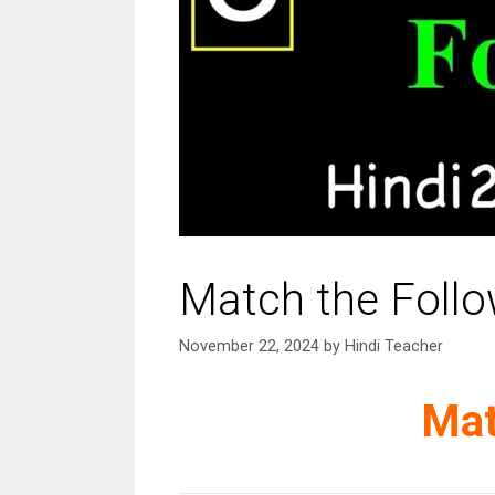
Match the Follo
November 22, 2024
by
Hindi Teacher
Mat