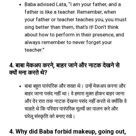
Baba advised Lata, “I am your father, and a
father is like a teacher. Remember, when
your father or teacher teaches you, you must
sing better than them, that’s it! Don’t think
about how to perform in their presence, and
always remember to never forget your
teacher.”
4.
बाबा मेकअप करने
,
बाहर जाने और नाटक देखने से
क्यों मना करते थे
?
बाबा बहुत पारंपरिक और सख्त थे। उन्हें मेकअप करना और
बाहर जाना पसंद नहीं था। वे हमारा मुक्त होकर बाहर जाना
और देर रात तक नाटक देखना पसंद नहीं करते थे क्योंकि वे
चाहते थे कि परिवार पारंपरिक मूल्यों का पालन करे और
घरेलू संस्कृति को बनाए रखे।
4. Why did Baba forbid makeup, going out,