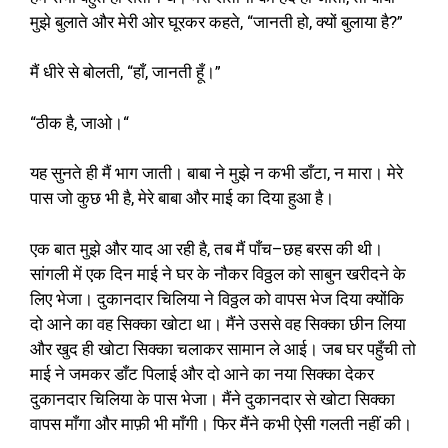
मुझे बुलाते और मेरी ओर घूरकर कहते
, “
जानती हो
,
क्यों बुलाया है
?”
मैं धीरे से बोलती
, “
हाँ
,
जानती हूँ।
”
“
ठीक है
,
जाओ।
“
यह सुनते ही मैं भाग जाती। बाबा ने मुझे न कभी डाँटा
,
न मारा। मेरे
पास जो कुछ भी है
,
मेरे बाबा और माई का दिया हुआ है।
एक बात मुझे और याद आ रही है
,
तब मैं पाँच
–
छह बरस की थी।
सांगली में एक दिन माई ने घर के नौकर विठ्ठल को साबुन खरीदने के
लिए भेजा। दुकानदार चिलिया ने विठ्ठल को वापस भेज दिया क्योंकि
दो आने का वह सिक्का खोटा था। मैंने उससे वह सिक्का छीन लिया
और खुद ही खोटा सिक्का चलाकर सामान ले आई। जब घर पहुँची तो
माई ने जमकर डाँट पिलाई और दो आने का नया सिक्का देकर
दुकानदार चिलिया के पास भेजा। मैंने दुकानदार से खोटा सिक्का
वापस माँगा और माफ़ी भी माँगी। फिर मैंने कभी ऐसी गलती नहीं की।