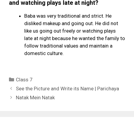
and watching plays late at night?
Baba was very traditional and strict. He
disliked makeup and going out. He did not
like us going out freely or watching plays
late at night because he wanted the family to
follow traditional values and maintain a
domestic culture.
Categories
Class 7
See the Picture and Write its Name | Parichaya
Natak Mein Natak