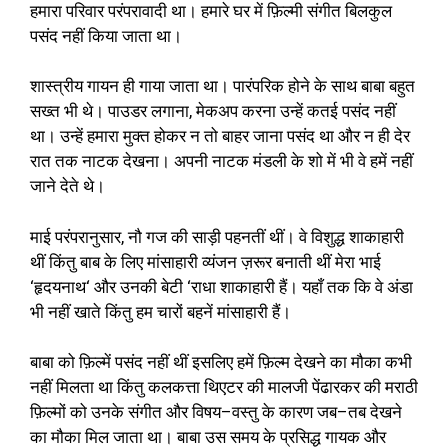
हमारा परिवार परंपरावादी था। हमारे घर में फ़िल्मी संगीत बिलकुल
पसंद नहीं किया जाता था।
शास्त्रीय गायन ही गाया जाता था। पारंपरिक होने के साथ बाबा बहुत
सख्त भी थे। पाउडर लगाना
,
मेकअप करना उन्हें कतई पसंद नहीं
था। उन्हें हमारा मुक्त होकर न तो बाहर जाना पसंद था और न ही देर
रात तक नाटक देखना। अपनी नाटक मंडली के शो में भी वे हमें नहीं
जाने देते थे।
माई परंपरानुसार
,
नौ गज की साड़ी पहनतीं थीं। वे विशुद्ध शाकाहारी
थीं किंतु बाब के लिए मांसाहारी व्यंजन ज़रूर बनाती थीं मेरा भाई
‘
हृदयनाथ
‘
और उनकी बेटी
‘
राधा शाकाहारी हैं। यहाँ तक कि वे अंडा
भी नहीं खाते किंतु हम चारों बहनें मांसाहारी हैं।
बाबा को फ़िल्में पसंद नहीं थीं इसलिए हमें फ़िल्म देखने का मौका कभी
नहीं मिलता था किंतु कलकत्ता थिएटर की मालजी पेंढारकर की मराठी
फ़िल्मों को उनके संगीत और विषय
–
वस्तु के कारण जब
–
तब देखने
का मौका मिल जाता था। बाबा उस समय के प्रसिद्ध गायक और