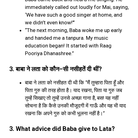
immediately called out loudly for Mai, saying,
‘We have such a good singer at home, and
we didn’t even know!'”
“The next morning, Baba woke me up early
and handed me a tanpura. My music
education began! It started with Raag
Pooriya Dhanashree.”
3.
बाबा ने लता को कौन
–
सी नसीहतें दी थीं
?
बाबा ने लता को नसीहत दी थी कि
“
मैं तुम्हारा पिता हूँ और
पिता गुरु की तरह होता है। याद रखना
,
पिता या गुरु जब
तुम्हें सिखाए तो तुम्हें उनसे अच्छा गाना है
,
बस
!
यह नहीं
सोचना है कि कैसे उनकी मौजूदगी में गाऊँ और यह भी याद
रखना कि अपने गुरु को कभी भूलना नहीं है।
“
3. What advice did Baba give to Lata?