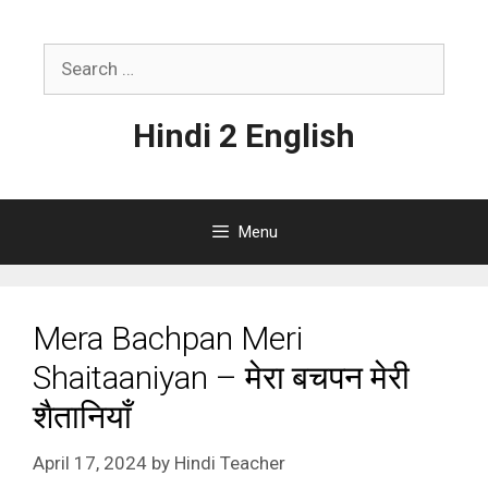
Skip
to
Search
content
for:
Hindi 2 English
Menu
Mera Bachpan Meri
Shaitaaniyan – मेरा बचपन मेरी
शैतानियाँ
April 17, 2024
by
Hindi Teacher