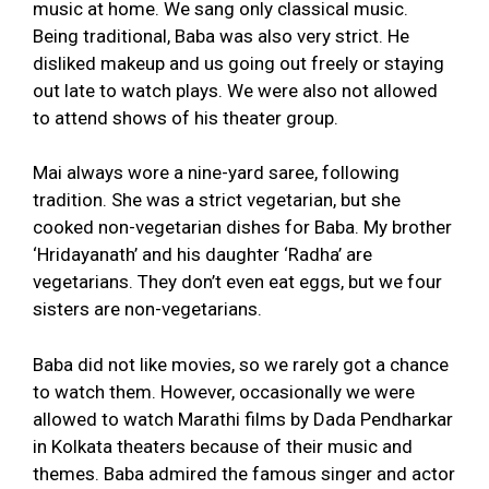
music at home. We sang only classical music.
Being traditional, Baba was also very strict. He
disliked makeup and us going out freely or staying
out late to watch plays. We were also not allowed
to attend shows of his theater group.
Mai always wore a nine-yard saree, following
tradition. She was a strict vegetarian, but she
cooked non-vegetarian dishes for Baba. My brother
‘Hridayanath’ and his daughter ‘Radha’ are
vegetarians. They don’t even eat eggs, but we four
sisters are non-vegetarians.
Baba did not like movies, so we rarely got a chance
to watch them. However, occasionally we were
allowed to watch Marathi films by Dada Pendharkar
in Kolkata theaters because of their music and
themes. Baba admired the famous singer and actor