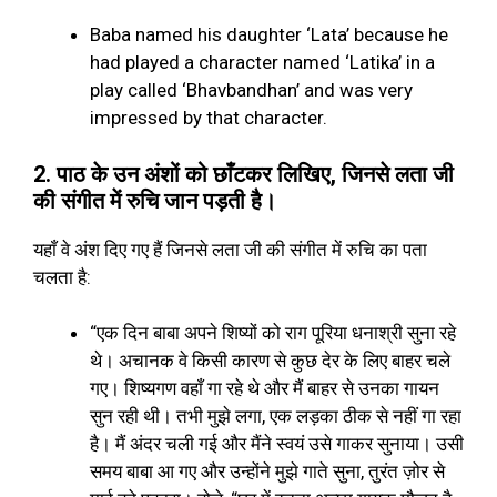
Baba named his daughter ‘Lata’ because he
had played a character named ‘Latika’ in a
play called ‘Bhavbandhan’ and was very
impressed by that character.
2.
पाठ के उन अंशों को छाँटकर लिखिए
,
जिनसे लता जी
की संगीत में रुचि जान पड़ती है।
यहाँ वे अंश दिए गए हैं जिनसे लता जी की संगीत में रुचि का पता
चलता है
:
“
एक दिन बाबा अपने शिष्यों को राग पूरिया धनाश्री सुना रहे
थे। अचानक वे किसी कारण से कुछ देर के लिए बाहर चले
गए। शिष्यगण वहाँ गा रहे थे और मैं बाहर से उनका गायन
सुन रही थी। तभी मुझे लगा
,
एक लड़का ठीक से नहीं गा रहा
है। मैं अंदर चली गई और मैंने स्वयं उसे गाकर सुनाया। उसी
समय बाबा आ गए और उन्होंने मुझे गाते सुना
,
तुरंत ज़ोर से