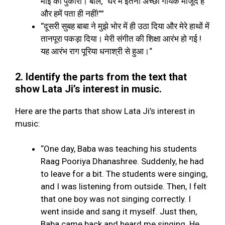
माई को पुकारा। बोले
, “
घर में इतना अच्छा गायक मौजूद है
और हमें पता ही नहीं
!””
“
दूसरी सुबह बाबा ने मुझे भोर में ही उठा दिया और मेरे हाथों में
तानपूरा पकड़ा दिया। मेरी संगीत की शिक्षा आरंभ हो गई
!
यह आरंभ राग पूरिया धनाश्री से हुआ।
“
2. Identify the parts from the text that
show Lata Ji’s interest in music.
Here are the parts that show Lata Ji’s interest in
music:
“One day, Baba was teaching his students
Raag Pooriya Dhanashree. Suddenly, he had
to leave for a bit. The students were singing,
and I was listening from outside. Then, I felt
that one boy was not singing correctly. I
went inside and sang it myself. Just then,
Baba came back and heard me singing. He