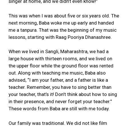
singer at home, and we didn’t even know!”
This was when I was about five or six years old. The
next morning, Baba woke me up early and handed
me a tanpura. That was the beginning of my music
lessons, starting with Raag Pooriya Dhanashree.
When we lived in Sangli, Maharashtra, we had a
large house with thirteen rooms, and we lived on
the upper floor while the ground floor was rented
out. Along with teaching me music, Baba also
advised, “I am your father, and a father is like a
teacher. Remember, you have to sing better than
your teacher, that’s it! Don’t think about how to sing
in their presence, and never forget your teacher.”
These words from Baba are still with me today.
Our family was traditional. We did not like film