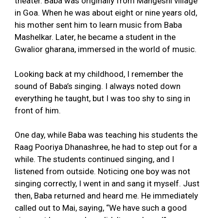
theater. Baba was originally from Mangeshi village
in Goa. When he was about eight or nine years old,
his mother sent him to learn music from Baba
Mashelkar. Later, he became a student in the
Gwalior gharana, immersed in the world of music.
Looking back at my childhood, I remember the
sound of Baba’s singing. I always noted down
everything he taught, but I was too shy to sing in
front of him.
One day, while Baba was teaching his students the
Raag Pooriya Dhanashree, he had to step out for a
while. The students continued singing, and I
listened from outside. Noticing one boy was not
singing correctly, I went in and sang it myself. Just
then, Baba returned and heard me. He immediately
called out to Mai, saying, “We have such a good