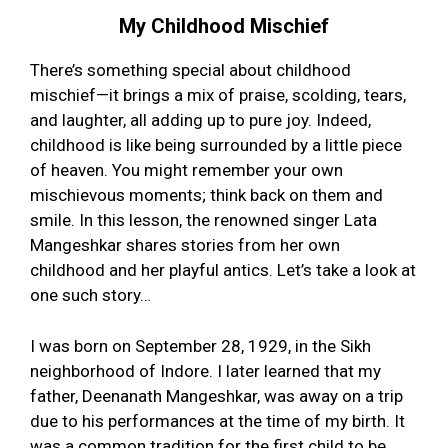
My Childhood Mischief
There’s something special about childhood
mischief—it brings a mix of praise, scolding, tears,
and laughter, all adding up to pure joy. Indeed,
childhood is like being surrounded by a little piece
of heaven. You might remember your own
mischievous moments; think back on them and
smile. In this lesson, the renowned singer Lata
Mangeshkar shares stories from her own
childhood and her playful antics. Let’s take a look at
one such story…
I was born on September 28, 1929, in the Sikh
neighborhood of Indore. I later learned that my
father, Deenanath Mangeshkar, was away on a trip
due to his performances at the time of my birth. It
was a common tradition for the first child to be