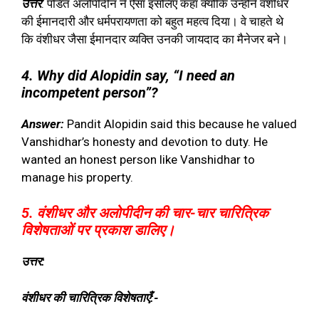
उत्तर
: पंडित अलोपीदीन ने ऐसा इसलिए कहा क्योंकि उन्होंने वंशीधर
की ईमानदारी और धर्मपरायणता को बहुत महत्व दिया। वे चाहते थे
कि वंशीधर जैसा ईमानदार व्यक्ति उनकी जायदाद का मैनेजर बने।
4. Why did Alopidin say, “I need an
incompetent person”?
Answer:
Pandit Alopidin said this because he valued
Vanshidhar’s honesty and devotion to duty. He
wanted an honest person like Vanshidhar to
manage his property.
5. वंशीधर और अलोपीदीन की चार-चार चारित्रिक
विशेषताओं पर प्रकाश डालिए।
उत्तर:
वंशीधर की चारित्रिक विशेषताएँ:-