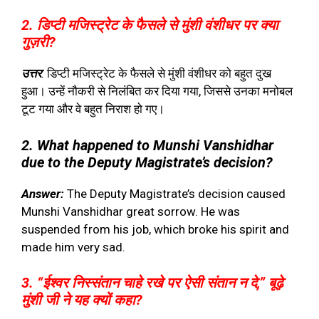
2. डिप्टी मजिस्ट्रेट के फैसले से मुंशी वंशीधर पर क्या
गुज़री?
उत्तर
: डिप्टी मजिस्ट्रेट के फैसले से मुंशी वंशीधर को बहुत दुख
हुआ। उन्हें नौकरी से निलंबित कर दिया गया, जिससे उनका मनोबल
टूट गया और वे बहुत निराश हो गए।
2. What happened to Munshi Vanshidhar
due to the Deputy Magistrate’s decision?
Answer:
The Deputy Magistrate’s decision caused
Munshi Vanshidhar great sorrow. He was
suspended from his job, which broke his spirit and
made him very sad.
3. “ईश्वर निस्संतान चाहे रखे पर ऐसी संतान न दे,” बूढ़े
मुंशी जी ने यह क्यों कहा?