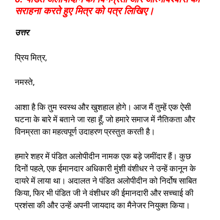
सराहना करते हुए मित्र को पत्र लिखिए।
उत्तर
:
प्रिय मित्र,
नमस्ते,
आशा है कि तुम स्वस्थ और खुशहाल होगे। आज मैं तुम्हें एक ऐसी
घटना के बारे में बताने जा रहा हूँ, जो हमारे समाज में नैतिकता और
विनम्रता का महत्वपूर्ण उदाहरण प्रस्तुत करती है।
हमारे शहर में पंडित अलोपीदीन नामक एक बड़े जमींदार हैं। कुछ
दिनों पहले, एक ईमानदार अधिकारी मुंशी वंशीधर ने उन्हें कानून के
दायरे में लाया था। अदालत ने पंडित अलोपीदीन को निर्दोष साबित
किया, फिर भी पंडित जी ने वंशीधर की ईमानदारी और सच्चाई की
प्रशंसा की और उन्हें अपनी जायदाद का मैनेजर नियुक्त किया।