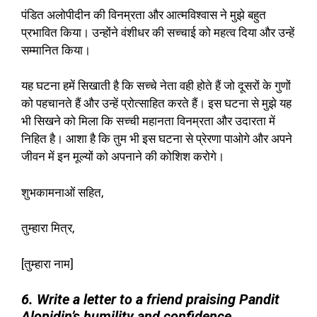
पंडित अलोपीदीन की विनम्रता और आत्मविश्वास ने मुझे बहुत
प्रभावित किया। उन्होंने वंशीधर की सच्चाई को महत्व दिया और उन्हें
सम्मानित किया।
यह घटना हमें सिखाती है कि सच्चे नेता वही होते हैं जो दूसरों के गुणों
को पहचानते हैं और उन्हें प्रोत्साहित करते हैं। इस घटना से मुझे यह
भी सिखने को मिला कि सच्ची महानता विनम्रता और उदारता में
निहित है। आशा है कि तुम भी इस घटना से प्रेरणा पाओगे और अपने
जीवन में इन मूल्यों को अपनाने की कोशिश करोगे।
शुभकामनाओं सहित,
तुम्हारा मित्र,
[तुम्हारा नाम]
6. Write a letter to a friend praising Pandit
Alopidin’s humility and confidence.