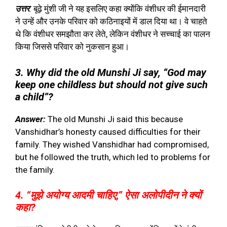
उत्तर
: बूढ़े मुंशी जी ने यह इसलिए कहा क्योंकि वंशीधर की ईमानदारी
ने उन्हें और उनके परिवार को कठिनाइयों में डाल दिया था। वे चाहते
थे कि वंशीधर समझौता कर लेते, लेकिन वंशीधर ने सच्चाई का पालन
किया जिससे परिवार को नुकसान हुआ।
3. Why did the old Munshi Ji say, “God may
keep one childless but should not give such
a child”?
Answer:
The old Munshi Ji said this because
Vanshidhar’s honesty caused difficulties for their
family. They wished Vanshidhar had compromised,
but he followed the truth, which led to problems for
the family.
4. “मुझे अयोग्य आदमी चाहिए,” ऐसा अलोपीदीन ने क्यों
कहा?