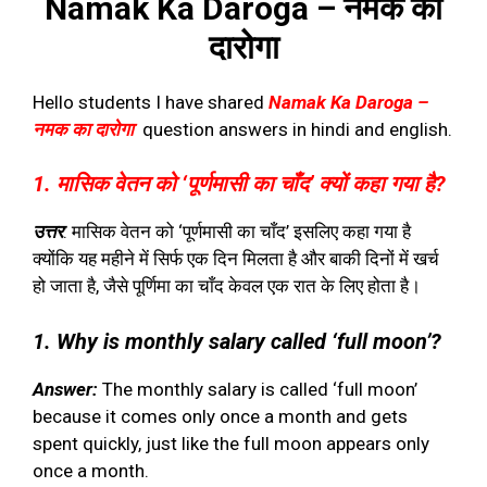
Namak Ka Daroga –
नमक का
दारोगा
Hello students I have shared
Namak Ka Daroga –
नमक का दारोगा
question answers in hindi and english.
1. मासिक वेतन को ‘पूर्णमासी का चाँद’ क्यों कहा गया है?
उत्तर
: मासिक वेतन को ‘पूर्णमासी का चाँद’ इसलिए कहा गया है
क्योंकि यह महीने में सिर्फ एक दिन मिलता है और बाकी दिनों में खर्च
हो जाता है, जैसे पूर्णिमा का चाँद केवल एक रात के लिए होता है।
1. Why is monthly salary called ‘full moon’?
Answer:
The monthly salary is called ‘full moon’
because it comes only once a month and gets
spent quickly, just like the full moon appears only
once a month.