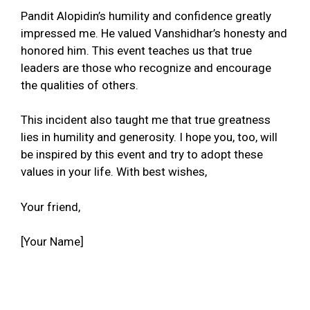
Pandit Alopidin’s humility and confidence greatly
impressed me. He valued Vanshidhar’s honesty and
honored him. This event teaches us that true
leaders are those who recognize and encourage
the qualities of others.
This incident also taught me that true greatness
lies in humility and generosity. I hope you, too, will
be inspired by this event and try to adopt these
values in your life. With best wishes,
Your friend,
[Your Name]