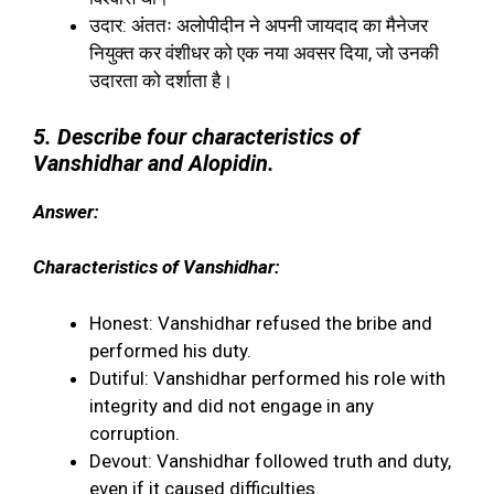
उदार: अंततः अलोपीदीन ने अपनी जायदाद का मैनेजर
नियुक्त कर वंशीधर को एक नया अवसर दिया, जो उनकी
उदारता को दर्शाता है।
5. Describe four characteristics of
Vanshidhar and Alopidin.
Answer:
Characteristics of Vanshidhar:
Honest: Vanshidhar refused the bribe and
performed his duty.
Dutiful: Vanshidhar performed his role with
integrity and did not engage in any
corruption.
Devout: Vanshidhar followed truth and duty,
even if it caused difficulties.