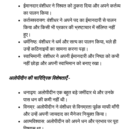
ईमानदार:वंशीधर ने रिश्वत को ठुकरा दिया और अपने कर्तव्य
का पालन किया।
कर्तव्यपरायण: वंशीधर ने अपने पद का ईमानदारी से पालन
किया और किसी भी प्रकार की भ्रष्टाचार में संलिप्त नहीं
हुए।
धर्मनिष्ठ: वंशीधर ने धर्म और सत्य का पालन किया, भले ही
उन्हें कठिनाइयों का सामना करना पड़ा।
स्वाभिमानी: वंशीधर ने अपनी ईमानदारी और निष्ठा को कभी
नहीं छोड़ा और अपनी स्वाभिमान को बनाए रखा।
अलोपीदीन की चारित्रिक विशेषताएँ:-
धनाढ्य: अलोपीदीन एक बहुत बड़े जमींदार थे और उनके
पास धन की कमी नहीं थी।
विनम्र: अलोपीदीन ने वंशीधर से विनम्रता पूर्वक माफी माँगी
और उन्हें अपनी जायदाद का मैनेजर नियुक्त किया।
आत्मविश्वास: अलोपीदीन को अपने धन और प्रभाव पर पूरा
विश्वास था।