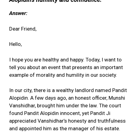
Answer:
Dear Friend,
Hello,
I hope you are healthy and happy. Today, I want to
tell you about an event that presents an important
example of morality and humility in our society.
In our city, there is a wealthy landlord named Pandit
Alopidin. A few days ago, an honest officer, Munshi
Vanshidhar, brought him under the law. The court
found Pandit Alopidin innocent, yet Pandit Ji
appreciated Vanshidhar’s honesty and truthfulness
and appointed him as the manager of his estate.