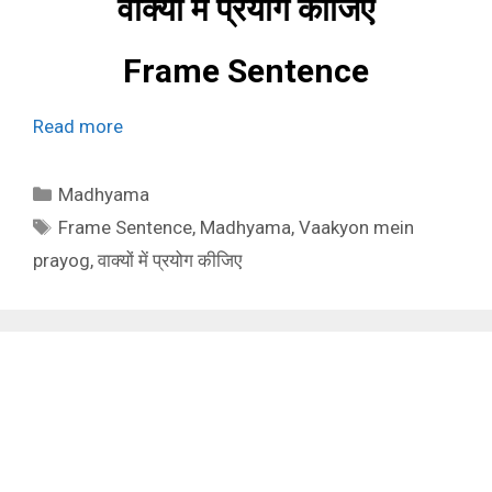
वाक्यों में प्रयोग कीजिए
Frame Sentence
Read more
Categories
Madhyama
Tags
Frame Sentence
,
Madhyama
,
Vaakyon mein
prayog
,
वाक्यों में प्रयोग कीजिए