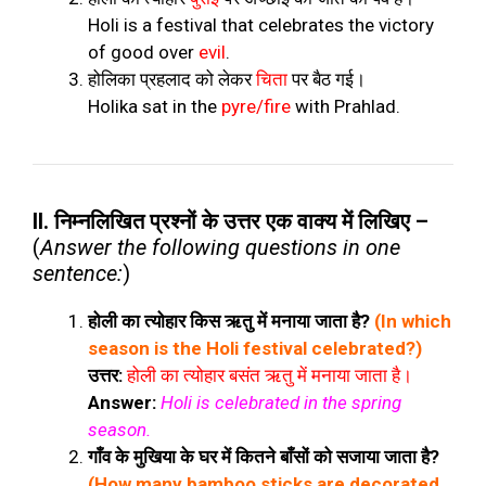
Holi is a festival that celebrates the victory
of
good over
evil
.
होलिका
प्रहलाद को लेकर
चिता
पर बैठ गई।
Holika sat in the
pyre/fire
with
Prahlad.
II. निम्नलिखित प्रश्नों के उत्तर एक वाक्य में लिखिए –
(
Answer the following questions in one
sentence:
)
होली का त्योहार किस ऋतु में मनाया जाता है?
(In which
season is the Holi festival celebrated?)
उत्तर:
होली का त्योहार बसंत ऋतु में मनाया जाता है।
Answer:
Holi is celebrated in the spring
season.
गाँव के मुखिया के घर में कितने बाँसों को सजाया जाता है?
(How many bamboo sticks are decorated