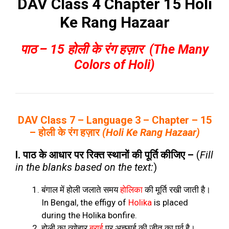
DAV Class 4 Chapter 15 Holi
Ke Rang Hazaar
पाठ – 15 होली के रंग हज़ार (The Many
Colors of Holi)
DAV Class 7 – Language 3 – Chapter – 15
– होली के रंग हज़ार
(Holi Ke Rang Hazaar)
I. पाठ के आधार पर रिक्त स्थानों की पूर्ति कीजिए –
(
Fill
in the blanks based on the text:
)
बंगाल में होली जलाते समय
होलिका
की मूर्ति रखी जाती है।
In Bengal, the effigy of
Holika
is placed
during the Holika bonfire.
होली का त्योहार
बुराई
पर अच्छाई
की जीत का पर्व है।