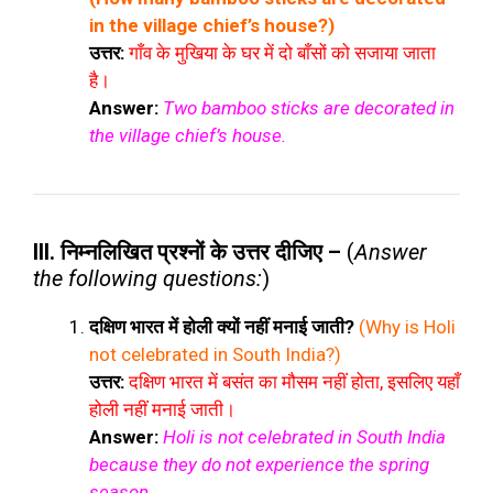
in the village chief’s house?)
उत्तर:
गाँव के मुखिया के घर में दो बाँसों को सजाया जाता
है।
Answer:
Two bamboo sticks are decorated in
the village chief’s house.
III. निम्नलिखित प्रश्नों के उत्तर दीजिए –
(
Answer
the following questions:
)
दक्षिण भारत में होली क्यों नहीं मनाई जाती?
(Why is Holi
not celebrated in South India?)
उत्तर:
दक्षिण भारत में बसंत का मौसम नहीं होता, इसलिए यहाँ
होली नहीं मनाई जाती।
Answer:
Holi is not celebrated in South India
because they do not experience the spring
season.