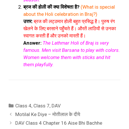
ब्रज की होली की क्या विशेषता है?
(What is special
about the Holi celebration in Braj?)
उत्तर:
ब्रज की लट्ठमार होली बहुत प्रसिद्ध है। पुरुष रंग
खेलने के लिए बरसाने पहुँचते हैं। औरतें लाठियों से उनका
स्वागत करती हैं और उनको मारती हैं।
Answer:
The Lathmar Holi of Braj is very
famous. Men visit Barsana to play with colors.
Women welcome them with sticks and hit
them playfully.
Categories
Class 4
,
Class 7
,
DAV
Motilal Ke Diye – मोतीलाल के दीये
DAV Class 4 Chapter 16 Aise Bhi Bachhe